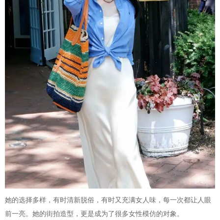
她的选择多样，有时清新脱俗，有时又充满女人味，每一次都让人眼
前一亮。她的街拍造型，更是成为了很多女性模仿的对象。