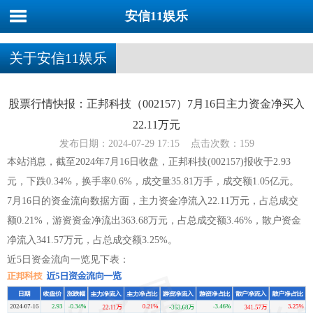
安信11娱乐
关于安信11娱乐
股票行情快报：正邦科技（002157）7月16日主力资金净买入
22.11万元
发布日期：2024-07-29 17:15 点击次数：159
本站消息，截至2024年7月16日收盘，正邦科技(002157)报收于2.93
元，下跌0.34%，换手率0.6%，成交量35.81万手，成交额1.05亿元。
7月16日的资金流向数据方面，主力资金净流入22.11万元，占总成交
额0.21%，游资资金净流出363.68万元，占总成交额3.46%，散户资金
净流入341.57万元，占总成交额3.25%。
近5日资金流向一览见下表：