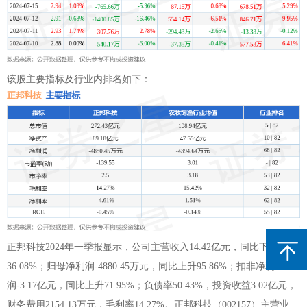
该股主要指标及行业内排名如下：
正邦科技2024年一季报显示，公司主营收入14.42亿元，同比下降
36.08%；归母净利润-4880.45万元，同比上升95.86%；扣非净利
润-3.17亿元，同比上升71.95%；负债率50.43%，投资收益3.02亿元，
财务费用2154.13万元，毛利率14.27%。正邦科技（002157）主营业